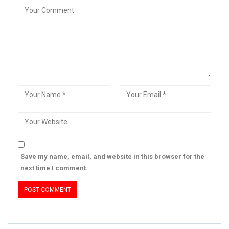
Save my name, email, and website in this browser for the
next time I comment.