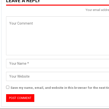
LEAVE A REPLY
Your email addre
Save my name, email, and website in this browser for the next t